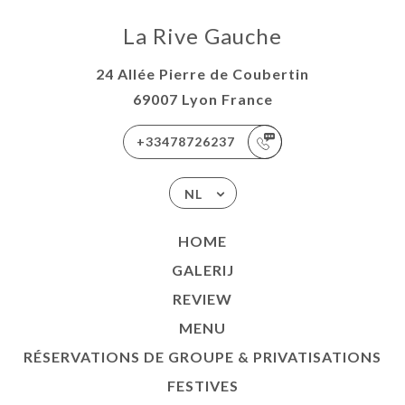
La Rive Gauche
24 Allée Pierre de Coubertin
69007 Lyon France
+33478726237
NL
HOME
GALERIJ
REVIEW
MENU
RÉSERVATIONS DE GROUPE & PRIVATISATIONS
FESTIVES