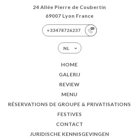
24 Allée Pierre de Coubertin
69007 Lyon France
+33478726237
NL
HOME
GALERIJ
REVIEW
MENU
RÉSERVATIONS DE GROUPE & PRIVATISATIONS
FESTIVES
CONTACT
JURIDISCHE KENNISGEVINGEN