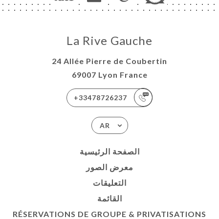
La Rive Gauche
24 Allée Pierre de Coubertin
69007 Lyon France
+33478726237
AR
الصفحة الرئيسية
معرض الصور
التعليقات
القائمة
RÉSERVATIONS DE GROUPE & PRIVATISATIONS