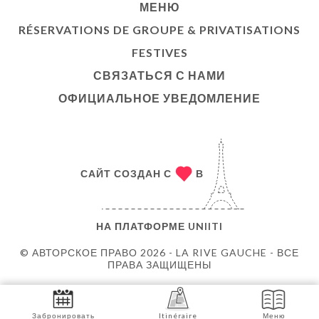
МЕНЮ
RÉSERVATIONS DE GROUPE & PRIVATISATIONS
FESTIVES
СВЯЗАТЬСЯ С НАМИ
ОФИЦИАЛЬНОЕ УВЕДОМЛЕНИЕ
САЙТ СОЗДАН С
В
НА ПЛАТФОРМЕ
UNIITI
© АВТОРСКОЕ ПРАВО 2026 - LA RIVE GAUCHE - ВСЕ
ПРАВА ЗАЩИЩЕНЫ
Забронировать
Itinéraire
Меню