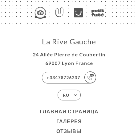
La Rive Gauche
24 Allée Pierre de Coubertin
69007 Lyon France
+33478726237
RU
ГЛАВНАЯ СТРАНИЦА
ГАЛЕРЕЯ
ОТЗЫВЫ