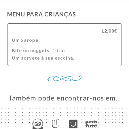
MENU PARA CRIANÇAS
12.00€
Um xarope
Bife ou nuggets, fritas
Um sorvete à sua escolha.
Também pode encontrar-nos em…