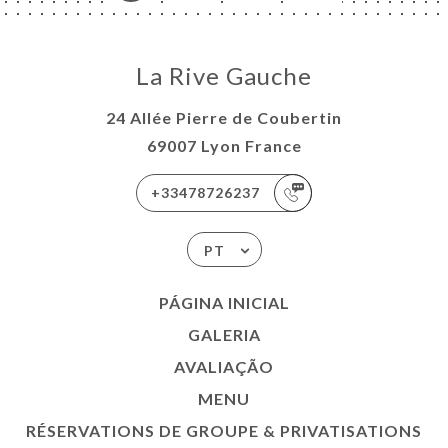
La Rive Gauche
24 Allée Pierre de Coubertin
69007 Lyon France
+33478726237
PT
PÁGINA INICIAL
GALERIA
AVALIAÇÃO
MENU
RÉSERVATIONS DE GROUPE & PRIVATISATIONS